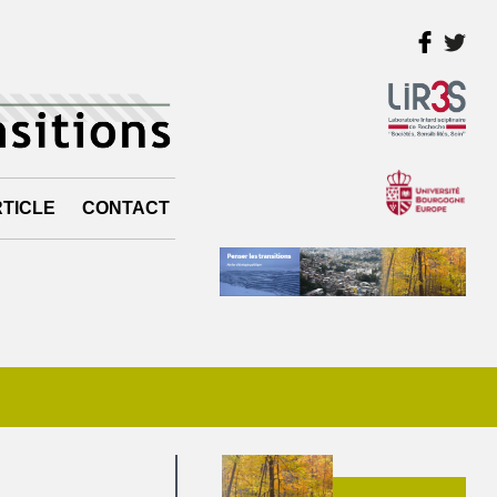
TICLE
CONTACT