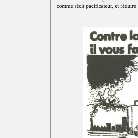
comme récit pacificateur, et réduire