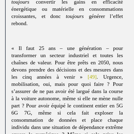
toujours
convertir les gains en efficacité
énergétique ou matérielle en consommations
croissantes, et donc
toujours
générer l’effet
rebond.
« Il faut 25 ans – une génération – pour
transformer un secteur industriel et toutes les
chaînes de valeur. Pour être prêts en 2050, nous
devons prendre des décisions et des mesures dans
les cinq années à venir »
[49]
. Urgence,
mobilisation, oui, mais pour quoi faire ? Pour
s’assurer de ne pas avoir été largué dans la course
à la voiture autonome, même si elle ne mène nulle
part ? Pour avoir équipé le continent entier en 5G
6G 7G, même si cela fait exploser la
consommation de données et place chaque
individu dans une situation de dépendance extrême