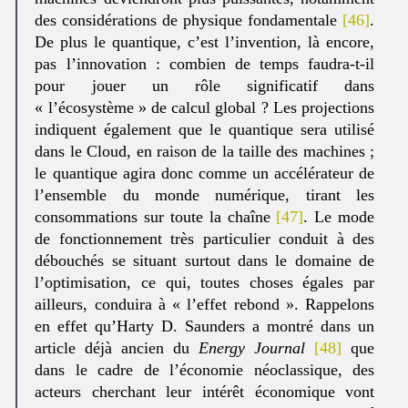
des considérations de physique fondamentale
[46]
.
De plus le quantique, c’est l’invention, là encore,
pas l’innovation : combien de temps faudra-t-il
pour jouer un rôle significatif dans
« l’écosystème » de calcul global ? Les projections
indiquent également que le quantique sera utilisé
dans le Cloud, en raison de la taille des machines ;
le quantique agira donc comme un accélérateur de
l’ensemble du monde numérique, tirant les
consommations sur toute la chaîne
[47]
. Le mode
de fonctionnement très particulier conduit à des
débouchés se situant surtout dans le domaine de
l’optimisation, ce qui, toutes choses égales par
ailleurs, conduira à « l’effet rebond ». Rappelons
en effet qu’Harty D. Saunders a montré dans un
article déjà ancien du
Energy Journal
[48]
que
dans le cadre de l’économie néoclassique, des
acteurs cherchant leur intérêt économique vont