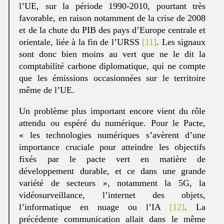
l’UE, sur la période 1990-2010, pourtant très
favorable, en raison notamment de la crise de 2008
et de la chute du PIB des pays d’Europe centrale et
orientale, liée à la fin de l’URSS
[11]
. Les signaux
sont donc bien moins au vert que ne le dit la
comptabilité carbone diplomatique, qui ne compte
que les émissions occasionnées sur le territoire
même de l’UE.
Un problème plus important encore vient du rôle
attendu ou espéré du numérique. Pour le Pacte,
« les technologies numériques s’avèrent d’une
importance cruciale pour atteindre les objectifs
fixés par le pacte vert en matière de
développement durable, et ce dans une grande
variété de secteurs », notamment la 5G, la
vidéosurveillance, l’internet des objets,
l’informatique en nuage ou l’IA
[12]
. La
précédente communication allait dans le même