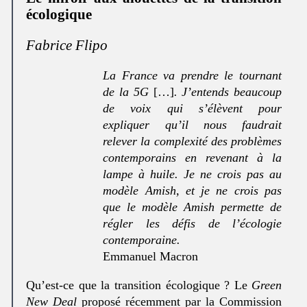
écologique
Fabrice Flipo
La France va prendre le tournant
de la 5G
[…]
. J’entends beaucoup
de voix qui s’élèvent pour
expliquer qu’il nous faudrait
relever la complexité des problèmes
contemporains en revenant à la
lampe à huile. Je ne crois pas au
modèle Amish, et je ne crois pas
que le modèle Amish permette de
régler les défis de l’écologie
contemporaine.
Emmanuel Macron
Qu’est-ce que la transition écologique ? Le
Green
New Deal
proposé récemment par la Commission