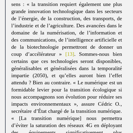
sens : « la transition requiert également une plus
grande innovation technologique dans les secteurs
de l’énergie, de la construction, des transports, de
l’industrie et de l’agriculture. Des avancées dans le
domaine de la numérisation, de l’information et
des communications, de l’intelligence artificielle et
de la biotechnologie permettront de donner un
coup d’accélérateur »
[13]
. Sommes-nous bien
certains que ces technologies seront disponibles,
généralisables et généralisées dans la temporalité
impartie (2050), et qu’elles auront bien l’effet
attendu ? Bien au contraire. « Le numérique est un
formidable levier pour la transition écologique si
nous accompagnons son évolution pour réduire ses
impacts environnementaux », assure Cédric O.,
secrétaire d’État chargé de la transition numérique.
« [La transition numérique] nous permettra
d’éviter la saturation des réseaux 4G en déployant
des équipements significativement plus