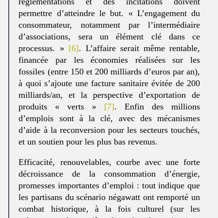
réglementations et des incitations doivent
permettre d’atteindre le but. « L’engagement du
consommateur, notamment par l’intermédiaire
d’associations, sera un élément clé dans ce
processus. »
[6]
. L’affaire serait même rentable,
financée par les économies réalisées sur les
fossiles (entre 150 et 200 milliards d’euros par an),
à quoi s’ajoute une facture sanitaire évitée de 200
milliards/an, et la perspective d’exportation de
produits « verts »
[7]
. Enfin des millions
d’emplois sont à la clé, avec des mécanismes
d’aide à la reconversion pour les secteurs touchés,
et un soutien pour les plus bas revenus.
Efficacité, renouvelables, courbe avec une forte
décroissance de la consommation d’énergie,
promesses importantes d’emploi : tout indique que
les partisans du scénario négawatt ont remporté un
combat historique, à la fois culturel (sur les