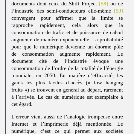
documents dont ceux du Shift Project
[58]
ou de
l’industrie des semi-conducteurs elle-même
[59]
convergent pour affirmer que la limite se
rapproche rapidement, cela alors que la
consommation de trafic et de puissance de calcul
augmente de manière exponentielle. La probabilité
pour que le numérique devienne un énorme pôle
de consommation augmente rapidement. Le
document cité de l’industrie évoque une
consommation de l’ordre de la totalité de l’énergie
mondiale, en 2050. En matière d’efficacité, les
gains les plus faciles d’accès (« low hanging
fruits ») se trouvent en général au départ, rarement
à l’arrivée. Le cas du numérique est exemplaire à
cet égard.
L’erreur vient aussi de l’analogie trompeuse entre
Internet et l’imprimerie déjà mentionnée. Le
numérique, c’est ce qui permet aux sociétés