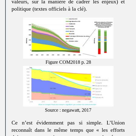
valeurs, sur la manière de cadrer les enjeux) et
politique (textes officiels à la clé).
Figure COM2018 p. 28
Source : negawatt, 2017
Ce n’est évidemment pas si simple. L’Union
reconnaît dans le même temps que « les efforts