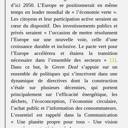
d’ici 2050. L’Europe se positionnerait en même
temps en leader mondial de « l’économie verte ».
Les citoyens et leur participation active seraient au
cœur du dispositif. Des investissements publics et
privés seraient « l’occasion de mettre résolument
l’Europe sur une nouvelle voie, celle d’une
croissance durable et inclusive. Le pacte vert pour
l’Europe accélérera et étaiera la transition
nécessaire dans l’ensemble des secteurs »
[3]
.
Dans ce but, le
Green Deal
s’appuie sur un
ensemble de politiques qui s’inscrivent dans une
dynamique de directives dont la construction
s’étale sur plusieurs décennies, qui portent
principalement sur l’efficacité énergétique, les
déchets, l’écoconception, l’économie circulaire,
l’achat public et l’information des consommateurs.
L’essentiel est rappelé dans la Communication
« Une planète propre pour tous - Une vision