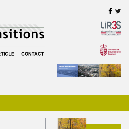
TICLE
CONTACT