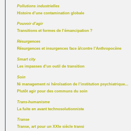
Pollutions industrielles
Histoire d’une contamination globale
Pouvoir d’agir
Transitions et formes de l’émancipation ?
Résurgences
Résurgences et insurgences face à/contre l’Anthropocène
Smart city
Les impasses d’un outil de transition
Soin
Ni management ni héroïsation de l’institution psychiatrique...
Plutôt agir pour des communs du soin
Trans-humanisme
La fuite en avant technosolutionniste
Transe
Transe, art pour un XXIe siècle transi