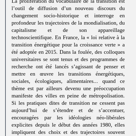
La prolifération du vocabulaire de la transition est
l’outil de diffusion d’un nouveau discours du
changement socio-historique et interroge en
profondeur les trajectoires de la mondialisation, du
capitalisme et de son appareillage
technoscientifique. En France, la « loi relative à la
transition énergétique pour la croissance verte » a
été adoptée en 2015. Dans la foulée, des colloques
universitaires se sont tenus et des programmes de
recherche ont été lancés s’agissant de penser et
mettre en œuvre les transitions énergétiques,
sociales, écologiques, alimentaires... quand ce
thème est par ailleurs devenu une préoccupation
manifeste des villes en peine de métropolisation.
Si les pratiques dites de transition ne cessent pas
aujourd’hui de s’étendre et de s’accentuer,
encouragées par les idéologies néo-libérales
explicites depuis le début des années 1980, elles
impliquent des choix et des trajectoires souvent