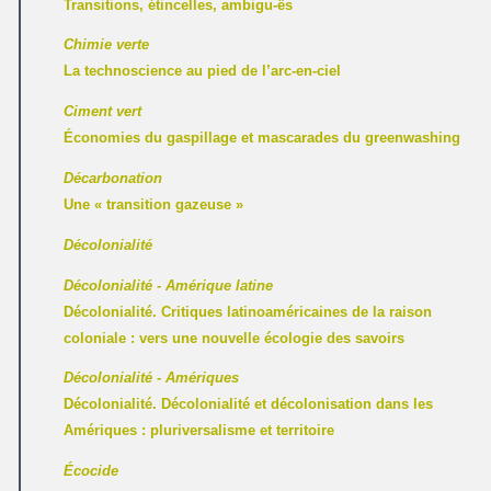
Transitions, étincelles, ambigu-ës
Chimie verte
La technoscience au pied de l’arc-en-ciel
Ciment vert
Économies du gaspillage et mascarades du greenwashing
Décarbonation
Une « transition gazeuse »
Décolonialité
Décolonialité - Amérique latine
Décolonialité. Critiques latinoaméricaines de la raison
coloniale : vers une nouvelle écologie des savoirs
Décolonialité - Amériques
Décolonialité. Décolonialité et décolonisation dans les
Amériques : pluriversalisme et territoire
Écocide