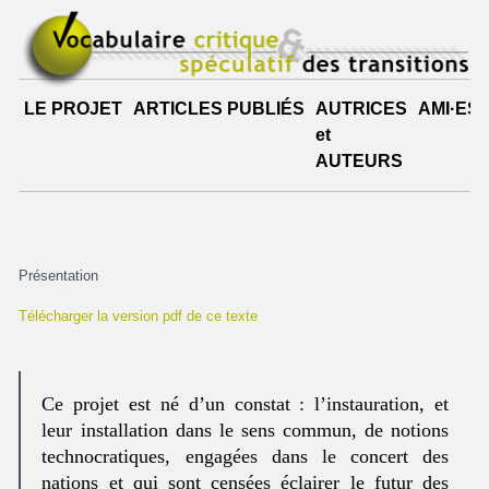
LE PROJET
ARTICLES PUBLIÉS
AUTRICES
AMI·ES
et
AUTEURS
Présentation
Télécharger la version pdf de ce texte
Ce projet est né d’un constat : l’instauration, et
leur installation dans le sens commun, de notions
technocratiques, engagées dans le concert des
nations et qui sont censées éclairer le futur des