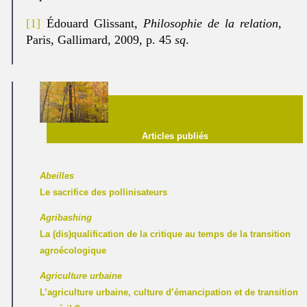
[1]
Édouard Glissant,
Philosophie de la relation
,
Paris, Gallimard, 2009, p. 45
sq
.
Articles publiés
Abeilles
Le sacrifice des pollinisateurs
Agribashing
La (dis)qualification de la critique au temps de la transition
agroécologique
Agriculture urbaine
L’agriculture urbaine, culture d’émancipation et de transition