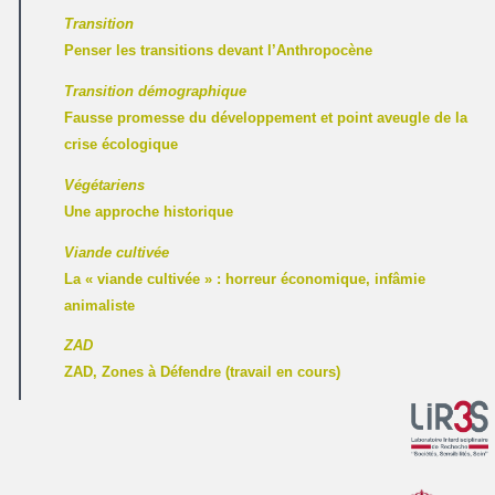
Transition
Penser les transitions devant l’Anthropocène
Transition démographique
Fausse promesse du développement et point aveugle de la
crise écologique
Végétariens
Une approche historique
Viande cultivée
La « viande cultivée » : horreur économique, infâmie
animaliste
ZAD
ZAD, Zones à Défendre (travail en cours)