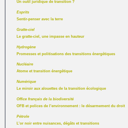
Un outil juridique de transition ?
Esprits
Sentir-penser avec la terre
Gratte-ciel
Le gratte-ciel, une impasse en hauteur
Hydrogène
Promesses et politisations des transitions énergétiques
Nucléaire
Atome et transition énergétique
Numérique
Le miroir aux alouettes de la transition écologique
Office français de la biodiversité
OFB et polices de l’environnement : le désarmement du droit
Pétrole
L’or noir entre nuisances, dégâts et transitions