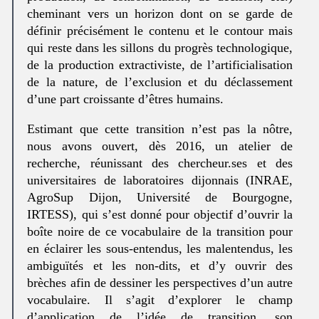
cheminant vers un horizon dont on se garde de
définir précisément le contenu et le contour mais
qui reste dans les sillons du progrès technologique,
de la production extractiviste, de l’artificialisation
de la nature, de l’exclusion et du déclassement
d’une part croissante d’êtres humains.
Estimant que cette transition n’est pas la nôtre,
nous avons ouvert, dès 2016, un atelier de
recherche, réunissant des chercheur.ses et des
universitaires de laboratoires dijonnais (INRAE,
AgroSup Dijon, Université de Bourgogne,
IRTESS), qui s’est donné pour objectif d’ouvrir la
boîte noire de ce vocabulaire de la transition pour
en éclairer les sous-entendus, les malentendus, les
ambiguïtés et les non-dits, et d’y ouvrir des
brèches afin de dessiner les perspectives d’un autre
vocabulaire. Il s’agit d’explorer le champ
d’application de l’idée de transition, son