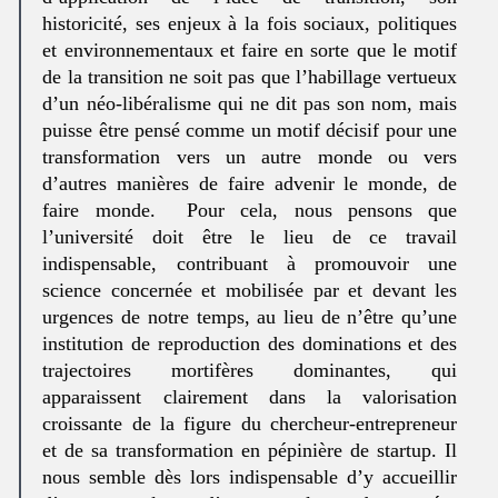
historicité, ses enjeux à la fois sociaux, politiques
et environnementaux et faire en sorte que le motif
de la transition ne soit pas que l’habillage vertueux
d’un néo-libéralisme qui ne dit pas son nom, mais
puisse être pensé comme un motif décisif pour une
transformation vers un autre monde ou vers
d’autres manières de faire advenir le monde, de
faire monde. Pour cela, nous pensons que
l’université doit être le lieu de ce travail
indispensable, contribuant à promouvoir une
science concernée et mobilisée par et devant les
urgences de notre temps, au lieu de n’être qu’une
institution de reproduction des dominations et des
trajectoires mortifères dominantes, qui
apparaissent clairement dans la valorisation
croissante de la figure du chercheur-entrepreneur
et de sa transformation en pépinière de startup. Il
nous semble dès lors indispensable d’y accueillir