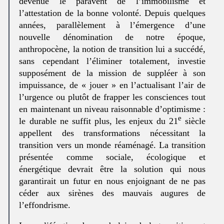
devenue le paravent de l’immobilisme et
l’attestation de la bonne volonté. Depuis quelques
années, parallèlement à l’émergence d’une
nouvelle dénomination de notre époque,
anthropocène, la notion de transition lui a succédé,
sans cependant l’éliminer totalement, investie
supposément de la mission de suppléer à son
impuissance, de « jouer » en l’actualisant l’air de
l’urgence ou plutôt de frapper les consciences tout
en maintenant un niveau raisonnable d’optimisme :
e
le durable ne suffit plus, les enjeux du 21
siècle
appellent des transformations nécessitant la
transition vers un monde réaménagé. La transition
présentée comme sociale, écologique et
énergétique devrait être la solution qui nous
garantirait un futur en nous enjoignant de ne pas
céder aux sirènes des mauvais augures de
l’effondrisme.