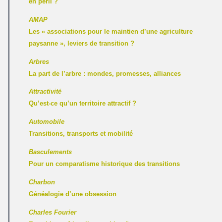
en péril ?
AMAP
Les « associations pour le maintien d’une agriculture
paysanne », leviers de transition ?
Arbres
La part de l’arbre : mondes, promesses, alliances
Attractivité
Qu’est-ce qu’un territoire attractif ?
Automobile
Transitions, transports et mobilité
Basculements
Pour un comparatisme historique des transitions
Charbon
Généalogie d’une obsession
Charles Fourier