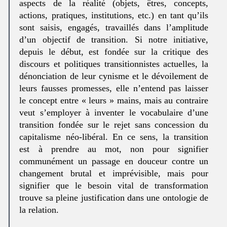
aspects de la réalité (objets, êtres, concepts,
actions, pratiques, institutions, etc.) en tant qu’ils
sont saisis, engagés, travaillés dans l’amplitude
d’un objectif de transition. Si notre initiative,
depuis le début, est fondée sur la critique des
discours et politiques transitionnistes actuelles, la
dénonciation de leur cynisme et le dévoilement de
leurs fausses promesses, elle n’entend pas laisser
le concept entre « leurs » mains, mais au contraire
veut s’employer à inventer le vocabulaire d’une
transition fondée sur le rejet sans concession du
capitalisme néo-libéral. En ce sens, la transition
est à prendre au mot, non pour signifier
communément un passage en douceur contre un
changement brutal et imprévisible, mais pour
signifier que le besoin vital de transformation
trouve sa pleine justification dans une ontologie de
la relation.