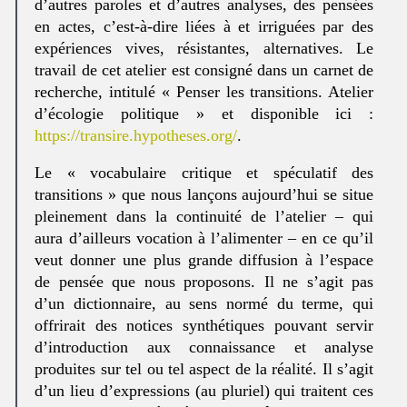
d’autres paroles et d’autres analyses, des pensées
en actes, c’est-à-dire liées à et irriguées par des
expériences vives, résistantes, alternatives. Le
travail de cet atelier est consigné dans un carnet de
recherche, intitulé « Penser les transitions. Atelier
d’écologie politique » et disponible ici :
https://transire.hypotheses.org/
.
Le « vocabulaire critique et spéculatif des
transitions » que nous lançons aujourd’hui se situe
pleinement dans la continuité de l’atelier – qui
aura d’ailleurs vocation à l’alimenter – en ce qu’il
veut donner une plus grande diffusion à l’espace
de pensée que nous proposons. Il ne s’agit pas
d’un dictionnaire, au sens normé du terme, qui
offrirait des notices synthétiques pouvant servir
d’introduction aux connaissance et analyse
produites sur tel ou tel aspect de la réalité. Il s’agit
d’un lieu d’expressions (au pluriel) qui traitent ces