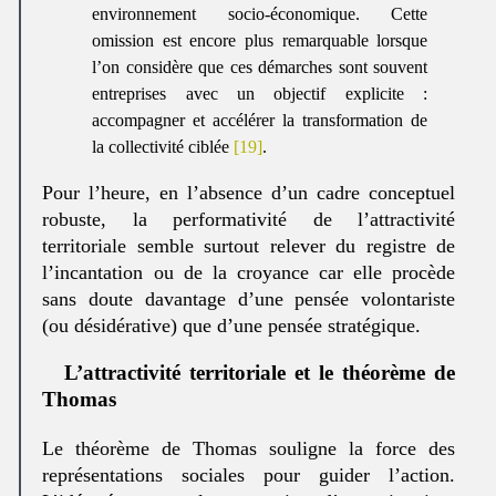
environnement socio-économique. Cette
omission est encore plus remarquable lorsque
l’on considère que ces démarches sont souvent
entreprises avec un objectif explicite :
accompagner et accélérer la transformation de
la collectivité ciblée
[19]
.
Pour l’heure, en l’absence d’un cadre conceptuel
robuste, la performativité de l’attractivité
territoriale semble surtout relever du registre de
l’incantation ou de la croyance car elle procède
sans doute davantage d’une pensée volontariste
(ou désidérative) que d’une pensée stratégique.
L’attractivité territoriale et le théorème de
Thomas
Le théorème de Thomas souligne la force des
représentations sociales pour guider l’action.