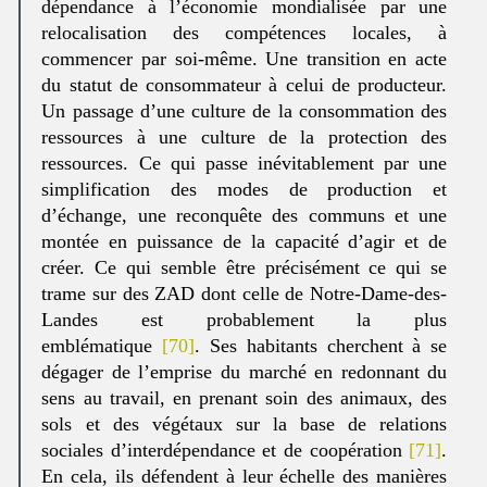
dépendance à l’économie mondialisée par une
relocalisation des compétences locales, à
commencer par soi-même. Une transition en acte
du statut de consommateur à celui de producteur.
Un passage d’une culture de la consommation des
ressources à une culture de la protection des
ressources. Ce qui passe inévitablement par une
simplification des modes de production et
d’échange, une reconquête des communs et une
montée en puissance de la capacité d’agir et de
créer. Ce qui semble être précisément ce qui se
trame sur des ZAD dont celle de Notre-Dame-des-
Landes est probablement la plus
emblématique
[70]
. Ses habitants cherchent à se
dégager de l’emprise du marché en redonnant du
sens au travail, en prenant soin des animaux, des
sols et des végétaux sur la base de relations
sociales d’interdépendance et de coopération
[71]
.
En cela, ils défendent à leur échelle des manières