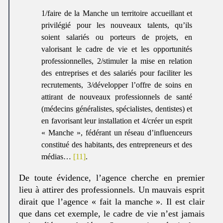
1/faire de la Manche un territoire accueillant et
privilégié pour les nouveaux talents, qu’ils
soient salariés ou porteurs de projets, en
valorisant le cadre de vie et les opportunités
professionnelles, 2/stimuler la mise en relation
des entreprises et des salariés pour faciliter les
recrutements, 3/développer l’offre de soins en
attirant de nouveaux professionnels de santé
(médecins généralistes, spécialistes, dentistes) et
en favorisant leur installation et 4/créer un esprit
« Manche », fédérant un réseau d’influenceurs
constitué des habitants, des entrepreneurs et des
médias…
[11]
.
De toute évidence, l’agence cherche en premier
lieu à attirer des professionnels. Un mauvais esprit
dirait que l’agence « fait la manche ». Il est clair
que dans cet exemple, le cadre de vie n’est jamais