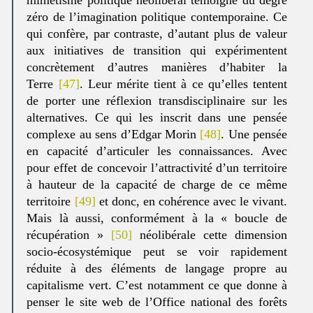
zéro de l’imagination politique contemporaine. Ce
qui confère, par contraste, d’autant plus de valeur
aux initiatives de transition qui expérimentent
concrètement d’autres manières d’habiter la
Terre
[47]
. Leur mérite tient à ce qu’elles tentent
de porter une réflexion transdisciplinaire sur les
alternatives. Ce qui les inscrit dans une pensée
complexe au sens d’Edgar Morin
[48]
. Une pensée
en capacité d’articuler les connaissances. Avec
pour effet de concevoir l’attractivité d’un territoire
à hauteur de la capacité de charge de ce même
territoire
[49]
et donc, en cohérence avec le vivant.
Mais là aussi, conformément à la « boucle de
récupération »
[50]
néolibérale cette dimension
socio-écosystémique peut se voir rapidement
réduite à des éléments de langage propre au
capitalisme vert. C’est notamment ce que donne à
penser le site web de l’Office national des forêts