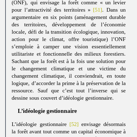
(ONF), qui envisage la forêt comme « un levier
pour l’attractivité des territoires »
[51]
. Dans un
argumentaire en six points (aménagement durable
des territoires, développement de l’économie
locale, défi de la transition écologique, innovation,
action pour le climat, offre touristique) l’ONF
s’emploie à camper une vision essentiellement
utilitariste et fonctionnelle des milieux forestiers.
Sachant que la forêt est à la fois une solution pour
le changement climatique et une victime du
changement climatique, il conviendrait, en toute
logique, d’accorder la prime à la préservation de la
ressource. Sauf que c’est tout l’inverse qui se
dessine sous couvert d’idéologie gestionnaire.
L’idéologie gestionnaire
L’idéologie gestionnaire
[52]
envisage désormais
la forêt avant tout comme un capital économique à