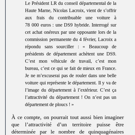
Le Président LR du conseil départemental de la
Haute Marne, Nicolas Lacroix, vient de s’offrir
aux frais du contribuable une voiture à
78 000 euros : une DS9 hybride. Interrogé sur
cet achat onéreux par une opposante lors de la
commission permanente du 4 février, Lacroix a
répondu sans sourciller : « Beaucoup de
présidents de département achètent une DS9.
C’est mon véhicule de travail, c’est mon
bureau, c’est ce qui se fait de mieux en France.
Je ne m’excuserai pas de rouler dans une belle
voiture qui représente le département. Il y va de
l’image du département à l’extérieur. C’est ça
l’attractivité du département ! On n’est pas un
département de ploucs ! »
À ce compte, on pourrait tout aussi bien imaginer
que l’attractivité d’un territoire puisse être
déterminée par le nombre de quinquagénaires