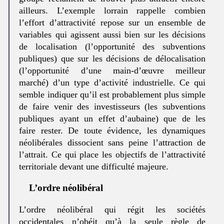
ailleurs. L’exemple lorrain rappelle combien
l’effort d’attractivité repose sur un ensemble de
variables qui agissent aussi bien sur les décisions
de localisation (l’opportunité des subventions
publiques) que sur les décisions de délocalisation
(l’opportunité d’une main-d’œuvre meilleur
marché) d’un type d’activité industrielle. Ce qui
semble indiquer qu’il est probablement plus simple
de faire venir des investisseurs (les subventions
publiques ayant un effet d’aubaine) que de les
faire rester. De toute évidence, les dynamiques
néolibérales dissocient sans peine l’attraction de
l’attrait. Ce qui place les objectifs de l’attractivité
territoriale devant une difficulté majeure.
L’ordre néolibéral
L’ordre néolibéral qui régit les sociétés
occidentales n’obéit qu’à la seule règle de