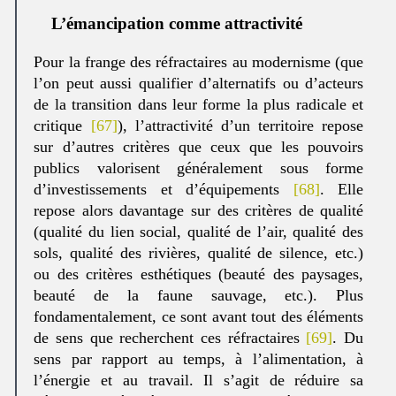
L’émancipation comme attractivité
Pour la frange des réfractaires au modernisme (que
l’on peut aussi qualifier d’alternatifs ou d’acteurs
de la transition dans leur forme la plus radicale et
critique
[67]
), l’attractivité d’un territoire repose
sur d’autres critères que ceux que les pouvoirs
publics valorisent généralement sous forme
d’investissements et d’équipements
[68]
. Elle
repose alors davantage sur des critères de qualité
(qualité du lien social, qualité de l’air, qualité des
sols, qualité des rivières, qualité de silence, etc.)
ou des critères esthétiques (beauté des paysages,
beauté de la faune sauvage, etc.). Plus
fondamentalement, ce sont avant tout des éléments
de sens que recherchent ces réfractaires
[69]
. Du
sens par rapport au temps, à l’alimentation, à
l’énergie et au travail. Il s’agit de réduire sa