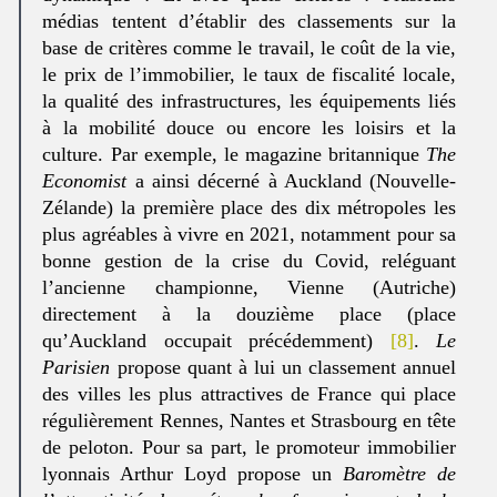
médias tentent d’établir des classements sur la
base de critères comme le travail, le coût de la vie,
le prix de l’immobilier, le taux de fiscalité locale,
la qualité des infrastructures, les équipements liés
à la mobilité douce ou encore les loisirs et la
culture. Par exemple, le magazine britannique
The
Economist
a ainsi décerné à Auckland (Nouvelle-
Zélande) la première place des dix métropoles les
plus agréables à vivre en 2021, notamment pour sa
bonne gestion de la crise du Covid, reléguant
l’ancienne championne, Vienne (Autriche)
directement à la douzième place (place
qu’Auckland occupait précédemment)
[8]
.
Le
Parisien
propose quant à lui un classement annuel
des villes les plus attractives de France qui place
régulièrement Rennes, Nantes et Strasbourg en tête
de peloton. Pour sa part, le promoteur immobilier
lyonnais Arthur Loyd propose un
Baromètre de