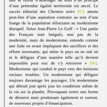
d’une prétendue égalité territoriale est ancré. Le
succès éditorial des
Chemins noirs
[65]
atteste
peut-être d’une aspiration contraire au sein d’une
frange de la population réfractaire au modernisme
disruptif. Selon Jean-Pierre Le Goff : « Une partie
des Français sont fatigués, non pas de la
modernité, mais du modernisme, entendu comme
une fuite en avant impliquant des sacrifices et des
efforts incessants, qui mène le pays on ne sait où
et le défigure d’une manière telle qu’il devient
impossible pour eux de s’y retrouver »
[66]
.
Modernisme qui conduit le pays vers des horizons
sociaux troubles. Un modernisme qui défigure
toujours davantage les paysages. Un modernisme
qui détruit jour après jour les conditions même de
la vie sur la planète. Provoquant certes une forme
de désarroi mais produisant également et surtout,
de nouveaux projets d’émancipation.