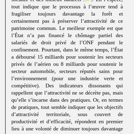
tout indique que le processus à l’œuvre tend à
fragiliser toujours davantage la forêt et
certainement pas à préserver l’attractivité de ce
patrimoine commun. Le meilleur exemple est que
l’État n’a pas financé le chômage partiel des
salariés de droit privé de l’ONF pendant le
confinement. Pourtant, dans le même temps, l’État
a déboursé 15 milliards pour soutenir les secteurs
privés de l’aérien ou 8 milliards pour soutenir le
secteur automobile, secteurs réputés sains pour
l’environnement (pour une industrie verte et
compétitive). Des indicateurs dissonants qui
rappellent que l’attractivité ne se décrète pas, mais
qu’elle s’incarne dans des pratiques. Or, en termes
de pratiques, tout semble indiquer que les objectifs
d’attractivité territoriale, sous couvert de
productivité et d’efficacité, répondent en premier
lieu à une volonté de diminuer toujours davantage