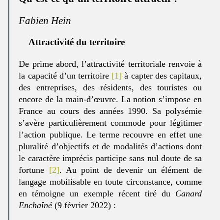
Fabien Hein
Attractivité du territoire
De prime abord, l’attractivité territoriale renvoie à
la capacité d’un territoire
[1]
à capter des capitaux,
des entreprises, des résidents, des touristes ou
encore de la main-d’œuvre. La notion s’impose en
France au cours des années 1990. Sa polysémie
s’avère particulièrement commode pour légitimer
l’action publique. Le terme recouvre en effet une
pluralité d’objectifs et de modalités d’actions dont
le caractère imprécis participe sans nul doute de sa
fortune
[2]
. Au point de devenir un élément de
langage mobilisable en toute circonstance, comme
en témoigne un exemple récent tiré du
Canard
Enchaîné
(9 février 2022) :