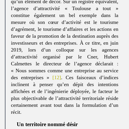
qu’un élément de décor. Sur un registre équivalent,
l’agence d’attractivité « Toulouse a tout »
constitue également un bel exemple dans la
mesure où son cœur d’activité est le tourisme
d’agrément, le tourisme d’affaires et les actions en
faveur de la promotion de la destination auprès des
investisseurs et des entreprises. À ce titre, en juin
2019, lors d’un colloque sur les agences
d’attractivité organisé par le Cner, Hubert
Calmettes le directeur de l’agence déclarait :
« Nous sommes comme une entreprise au service
des entreprises »
[12]
. Ces faisceaux d’indices
inclinent à penser qu’en dépit des intentions
affichées et de l’ingénierie déployée, le facteur le
plus objectivable de l’attractivité territoriale réside
certainement avant tout dans la formulation d’un
récit.
Un territoire nommé désir