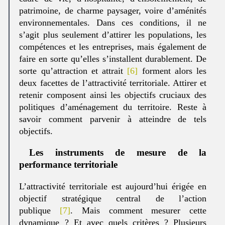
patrimoine, de charme paysager, voire d’aménités
environnementales. Dans ces conditions, il ne
s’agit plus seulement d’attirer les populations, les
compétences et les entreprises, mais également de
faire en sorte qu’elles s’installent durablement. De
sorte qu’attraction et attrait
[6]
forment alors les
deux facettes de l’attractivité territoriale. Attirer et
retenir composent ainsi les objectifs cruciaux des
politiques d’aménagement du territoire. Reste à
savoir comment parvenir à atteindre de tels
objectifs.
Les instruments de mesure de la
performance territoriale
L’attractivité territoriale est aujourd’hui érigée en
objectif stratégique central de l’action
publique
[7]
. Mais comment mesurer cette
dynamique ? Et avec quels critères ? Plusieurs