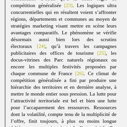
compétition généralisée
[23]
. Les logiques ultra
concurrentielles qui en résultent voient s’affronter
régions, départements et communes au moyen de
stratégies marketing visant mettre en scène leurs
avantages comparatifs. Le phénomène se vérifie
désormais aussi bien lors des scrutins
électoraux
[24]
, qu’à travers les campagnes
publicitaires des offices de tourisme
[25]
, les
docus-vitrines des Parc naturels régionaux ou
encore les multiples festivités proposées par
chaque commune de France
[26]
. Ce climat de
compétition généralisée a fini par produire une
hiérarchie des territoires et en dernière analyse, à
mettre le monde entier sous pression. La lutte pour
l’attractivité territoriale est bel et bien une lutte
pour l’accaparement des ressources. Ressources
dont la volatilité, compte tenu de la multiplicité de
l’offre, finit toujours, à plus ou moins longue