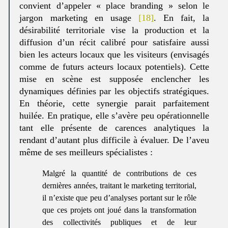
convient d’appeler « place branding » selon le
jargon marketing en usage
[18]
. En fait, la
désirabilité territoriale vise la production et la
diffusion d’un récit calibré pour satisfaire aussi
bien les acteurs locaux que les visiteurs (envisagés
comme de futurs acteurs locaux potentiels). Cette
mise en scène est supposée enclencher les
dynamiques définies par les objectifs stratégiques.
En théorie, cette synergie parait parfaitement
huilée. En pratique, elle s’avère peu opérationnelle
tant elle présente de carences analytiques la
rendant d’autant plus difficile à évaluer. De l’aveu
même de ses meilleurs spécialistes :
Malgré la quantité de contributions de ces
dernières années, traitant le marketing territorial,
il n’existe que peu d’analyses portant sur le rôle
que ces projets ont joué dans la transformation
des collectivités publiques et de leur