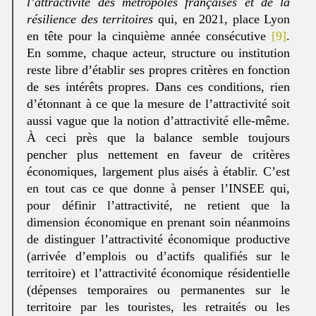
l’attractivité des métropoles françaises et de la
résilience des territoires
qui, en 2021, place Lyon
en tête pour la cinquième année consécutive
[9]
.
En somme, chaque acteur, structure ou institution
reste libre d’établir ses propres critères en fonction
de ses intérêts propres. Dans ces conditions, rien
d’étonnant à ce que la mesure de l’attractivité soit
aussi vague que la notion d’attractivité elle-même.
À ceci près que la balance semble toujours
pencher plus nettement en faveur de critères
économiques, largement plus aisés à établir. C’est
en tout cas ce que donne à penser l’INSEE qui,
pour définir l’attractivité, ne retient que la
dimension économique en prenant soin néanmoins
de distinguer l’attractivité économique productive
(arrivée d’emplois ou d’actifs qualifiés sur le
territoire) et l’attractivité économique résidentielle
(dépenses temporaires ou permanentes sur le
territoire par les touristes, les retraités ou les