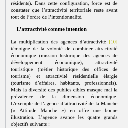
résidents). Dans cette configuration, force est de
constater que l’attractivité territoriale reste avant
tout de l’ordre de l’intentionnalité.
L’attractivité comme intention
La multiplication des agences d’attractivité
[10]
témoigne de la volonté de combiner attractivité
économique (mission historique des agences de
développement économique), attractivité
touristique (métier historique des offices de
tourisme) et attractivité résidentielle élargie
(tourisme d’affaires, habitants, professionnels).
Mais la diversité des publics cibles masque mal la
prévalence de la dimension économique.
L’exemple de l’agence d’attractivité de la Manche
(« Attitude Manche ») en offre une bonne
illustration. L’agence avance les quatre grands
objectifs suivants :