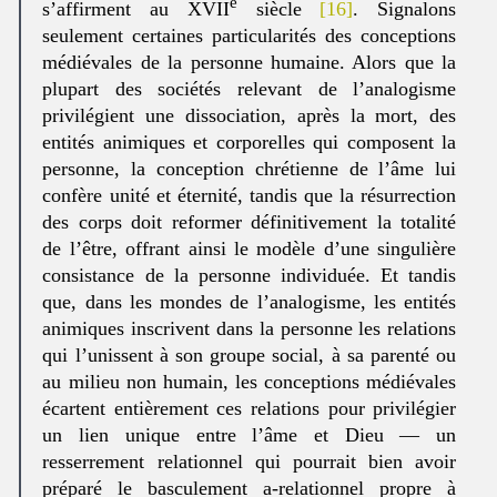
e
s’affirment au XVII
siècle
[16]
. Signalons
seulement certaines particularités des conceptions
médiévales de la personne humaine. Alors que la
plupart des sociétés relevant de l’analogisme
privilégient une dissociation, après la mort, des
entités animiques et corporelles qui composent la
personne, la conception chrétienne de l’âme lui
confère unité et éternité, tandis que la résurrection
des corps doit reformer définitivement la totalité
de l’être, offrant ainsi le modèle d’une singulière
consistance de la personne individuée. Et tandis
que, dans les mondes de l’analogisme, les entités
animiques inscrivent dans la personne les relations
qui l’unissent à son groupe social, à sa parenté ou
au milieu non humain, les conceptions médiévales
écartent entièrement ces relations pour privilégier
un lien unique entre l’âme et Dieu — un
resserrement relationnel qui pourrait bien avoir
préparé le basculement a-relationnel propre à