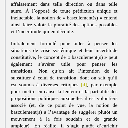
affaissement dans telle direction ou dans telle
autre. À l’opposé de toute prédiction unique et
inéluctable, la notion de « basculement(s) » entend
ainsi faire valoir la pluralité des options possibles
et l’incertitude qui en découle.
Initialement formulé pour aider à penser les
situations de crise systémique et leur incertitude
constitutive, le concept de « basculement(s) » peut
également s’avérer utile pour penser les
transitions. Non qu’on ait l’intention de le
substituer à celui de transition, dont on sait qu’il
est soumis à diverses critiques
[4]
, par exemple
pour mettre en cause la lenteur et la partialité des
propositions politiques auxquelles il est volontiers
associé (et, de ce point de vue, la notion de
basculement(s) a l’avantage de suggérer plutôt un
mouvement à la fois soudain et de grande
ampleur). En réalité, il s’agit plutôt d’enrichir