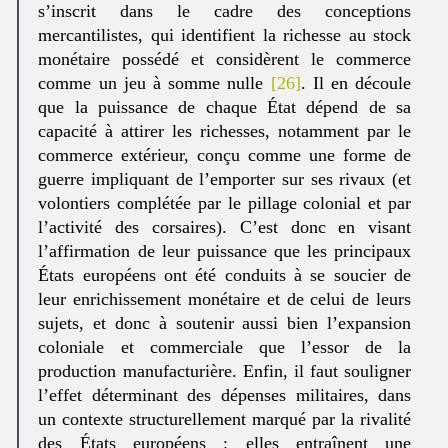
s’inscrit dans le cadre des conceptions
mercantilistes, qui identifient la richesse au stock
monétaire possédé et considèrent le commerce
comme un jeu à somme nulle
[26]
. Il en découle
que la puissance de chaque État dépend de sa
capacité à attirer les richesses, notamment par le
commerce extérieur, conçu comme une forme de
guerre impliquant de l’emporter sur ses rivaux (et
volontiers complétée par le pillage colonial et par
l’activité des corsaires). C’est donc en visant
l’affirmation de leur puissance que les principaux
États européens ont été conduits à se soucier de
leur enrichissement monétaire et de celui de leurs
sujets, et donc à soutenir aussi bien l’expansion
coloniale et commerciale que l’essor de la
production manufacturière. Enfin, il faut souligner
l’effet déterminant des dépenses militaires, dans
un contexte structurellement marqué par la rivalité
des États européens : elles entraînent une