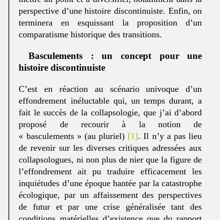
perspective d’une histoire discontinuiste. Enfin, on
terminera en esquissant la proposition d’un
comparatisme historique des transitions.
Basculements : un concept pour une
histoire discontinuiste
C’est en réaction au scénario univoque d’un
effondrement inéluctable qui, un temps durant, a
fait le succès de la collapsologie, que j’ai d’abord
proposé de recourir à la notion de
« basculements » (au pluriel)
[1]
. Il n’y a pas lieu
de revenir sur les diverses critiques adressées aux
collapsologues, ni non plus de nier que la figure de
l’effondrement ait pu traduire efficacement les
inquiétudes d’une époque hantée par la catastrophe
écologique, par un affaissement des perspectives
de futur et par une crise généralisée tant des
conditions matérielles d’existence que du rapport