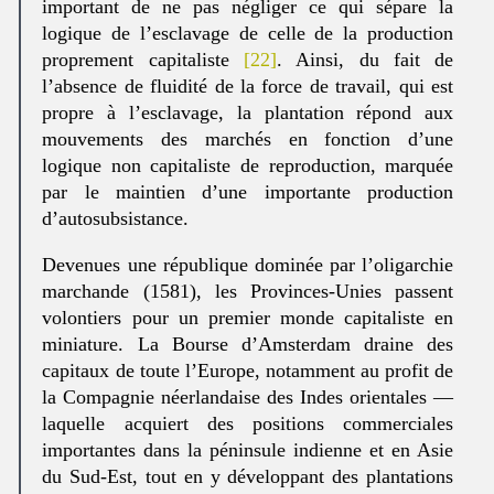
important de ne pas négliger ce qui sépare la
logique de l’esclavage de celle de la production
proprement capitaliste
[22]
. Ainsi, du fait de
l’absence de fluidité de la force de travail, qui est
propre à l’esclavage, la plantation répond aux
mouvements des marchés en fonction d’une
logique non capitaliste de reproduction, marquée
par le maintien d’une importante production
d’autosubsistance.
Devenues une république dominée par l’oligarchie
marchande (1581), les Provinces-Unies passent
volontiers pour un premier monde capitaliste en
miniature. La Bourse d’Amsterdam draine des
capitaux de toute l’Europe, notamment au profit de
la Compagnie néerlandaise des Indes orientales —
laquelle acquiert des positions commerciales
importantes dans la péninsule indienne et en Asie
du Sud-Est, tout en y développant des plantations