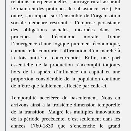
relations interpersonnelles ; ancrage rural assurant
le maintien des pratiques de subsistance, etc.). En
outre, son impact sur l’ensemble de l’organisation
sociale demeure restreint : l’emprise persistante
des obligations sociales, incarnées dans les
principes de l’économie morale, freine
l’émergence d’une logique purement économique,
comme elle contrarie l’affirmation d’un marché à
la fois unifié et concurrentiel. Enfin, une part
essentielle de la production s’accomplit toujours
hors de la sphère d’influence du capital et une
proportion considérable de la population continue
de n’être que faiblement affectée par celle-ci.
Temporalité accélérée du basculement.
Nous en
arrivons ainsi à la troisième dimension temporelle
de la transition. Malgré les multiples innovations
de la période précédente, c’est seulement dans les
années 1760-1830 que s’enclenche le grand