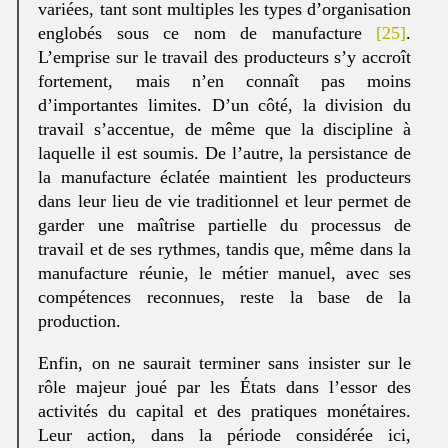
variées, tant sont multiples les types d’organisation
englobés sous ce nom de manufacture
[25]
.
L’emprise sur le travail des producteurs s’y accroît
fortement, mais n’en connaît pas moins
d’importantes limites. D’un côté, la division du
travail s’accentue, de même que la discipline à
laquelle il est soumis. De l’autre, la persistance de
la manufacture éclatée maintient les producteurs
dans leur lieu de vie traditionnel et leur permet de
garder une maîtrise partielle du processus de
travail et de ses rythmes, tandis que, même dans la
manufacture réunie, le métier manuel, avec ses
compétences reconnues, reste la base de la
production.
Enfin, on ne saurait terminer sans insister sur le
rôle majeur joué par les États dans l’essor des
activités du capital et des pratiques monétaires.
Leur action, dans la période considérée ici,