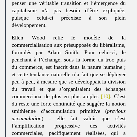
penser une véritable transition et l’émergence du
capitalisme n’a pas besoin d’être expliquée,
puisque celui-ci préexiste à son plein
développement.
Ellen Wood relie le modèle de la
commercialisation aux présupposés du libéralisme,
formulés par Adam Smith. Pour celui-ci, le
penchant à l’échange, sous la forme du troc puis
du commerce, est inscrit dans la nature humaine ;
et cette tendance naturelle n’a fait que se déployer
peu à peu, à mesure que se développait la division
du travail et que s’organisaient des échanges
commerciaux de plus en plus amples
[10]
. C’est
du reste une forte continuité que suggère la notion
smithienne d’accumulation primitive (
previous
accumulation
) : elle fait valoir que c’est
l’amplification progressive des activités
commerciales, pacifiquement réalisées, qui a