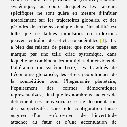
systémique, au cours desquelles les facteurs
spécifiques ne sont guère en mesure d’influer
notablement sur les trajectoires globales, et des
périodes de crise systémique dont l’instabilité est
telle que de faibles impulsions ou inflexions
peuvent entraîner des effets considérables
[3]
. Il y
a bien des raisons de penser que notre temps est
marqué par une telle crise systémique, dans
laquelle se combinent les multiples dimensions de
l’altération du système-Terre, les fragilités de
l’économie globalisée, les effets géopolitiques de
la compétition pour l’hégémonie planétaire,
l’épuisement des formes démocratiques
représentatives, ainsi que les nombreux facteurs de
délitement des liens sociaux et de désorientation
des subjectivités. Une telle configuration laisse
augurer d’un renforcement de l’incertitude
attachée au futur et d’une accentuation de