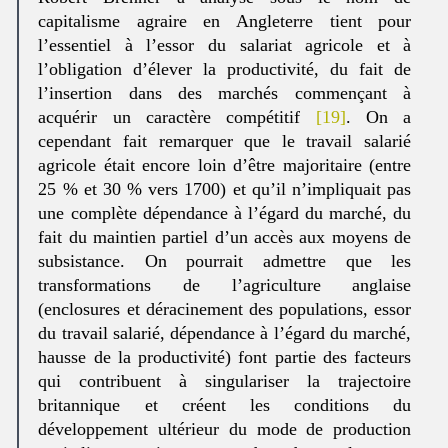
capitalisme agraire en Angleterre tient pour
l’essentiel à l’essor du salariat agricole et à
l’obligation d’élever la productivité, du fait de
l’insertion dans des marchés commençant à
acquérir un caractère compétitif
[19]
. On a
cependant fait remarquer que le travail salarié
agricole était encore loin d’être majoritaire (entre
25 % et 30 % vers 1700) et qu’il n’impliquait pas
une complète dépendance à l’égard du marché, du
fait du maintien partiel d’un accès aux moyens de
subsistance. On pourrait admettre que les
transformations de l’agriculture anglaise
(enclosures et déracinement des populations, essor
du travail salarié, dépendance à l’égard du marché,
hausse de la productivité) font partie des facteurs
qui contribuent à singulariser la trajectoire
britannique et créent les conditions du
développement ultérieur du mode de production