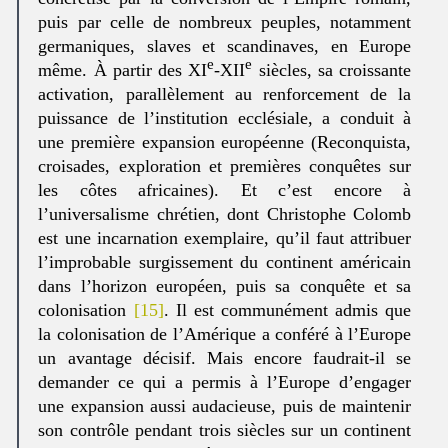
puis par celle de nombreux peuples, notamment
germaniques, slaves et scandinaves, en Europe
e
e
même. À partir des XI
-XII
siècles, sa croissante
activation, parallèlement au renforcement de la
puissance de l’institution ecclésiale, a conduit à
une première expansion européenne (Reconquista,
croisades, exploration et premières conquêtes sur
les côtes africaines). Et c’est encore à
l’universalisme chrétien, dont Christophe Colomb
est une incarnation exemplaire, qu’il faut attribuer
l’improbable surgissement du continent américain
dans l’horizon européen, puis sa conquête et sa
colonisation
[15]
. Il est communément admis que
la colonisation de l’Amérique a conféré à l’Europe
un avantage décisif. Mais encore faudrait-il se
demander ce qui a permis à l’Europe d’engager
une expansion aussi audacieuse, puis de maintenir
son contrôle pendant trois siècles sur un continent