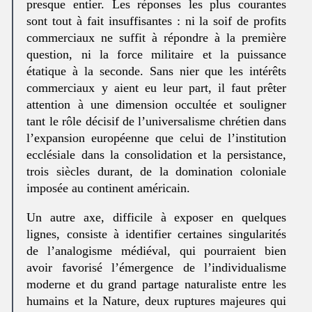
presque entier. Les réponses les plus courantes
sont tout à fait insuffisantes : ni la soif de profits
commerciaux ne suffit à répondre à la première
question, ni la force militaire et la puissance
étatique à la seconde. Sans nier que les intérêts
commerciaux y aient eu leur part, il faut prêter
attention à une dimension occultée et souligner
tant le rôle décisif de l’universalisme chrétien dans
l’expansion européenne que celui de l’institution
ecclésiale dans la consolidation et la persistance,
trois siècles durant, de la domination coloniale
imposée au continent américain.
Un autre axe, difficile à exposer en quelques
lignes, consiste à identifier certaines singularités
de l’analogisme médiéval, qui pourraient bien
avoir favorisé l’émergence de l’individualisme
moderne et du grand partage naturaliste entre les
humains et la Nature, deux ruptures majeures qui