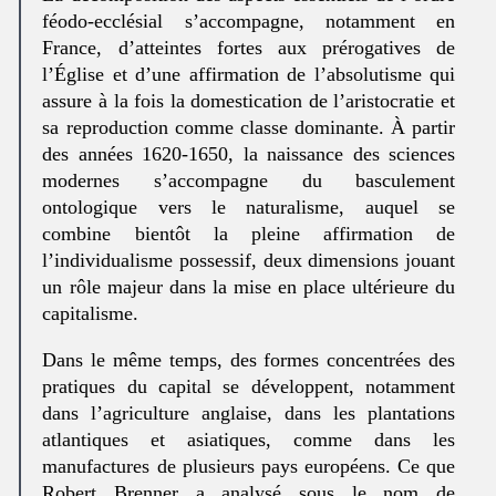
féodo-ecclésial s’accompagne, notamment en
France, d’atteintes fortes aux prérogatives de
l’Église et d’une affirmation de l’absolutisme qui
assure à la fois la domestication de l’aristocratie et
sa reproduction comme classe dominante. À partir
des années 1620-1650, la naissance des sciences
modernes s’accompagne du basculement
ontologique vers le naturalisme, auquel se
combine bientôt la pleine affirmation de
l’individualisme possessif, deux dimensions jouant
un rôle majeur dans la mise en place ultérieure du
capitalisme.
Dans le même temps, des formes concentrées des
pratiques du capital se développent, notamment
dans l’agriculture anglaise, dans les plantations
atlantiques et asiatiques, comme dans les
manufactures de plusieurs pays européens. Ce que
Robert Brenner a analysé sous le nom de