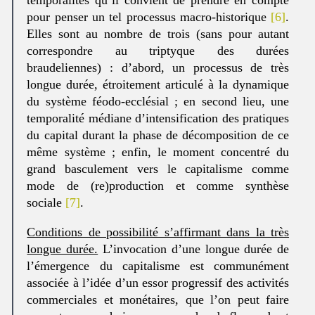
pour penser un tel processus macro-historique
[6]
.
Elles sont au nombre de trois (sans pour autant
correspondre au triptyque des durées
braudeliennes) : d’abord, un processus de très
longue durée, étroitement articulé à la dynamique
du système féodo-ecclésial ; en second lieu, une
temporalité médiane d’intensification des pratiques
du capital durant la phase de décomposition de ce
même système ; enfin, le moment concentré du
grand basculement vers le capitalisme comme
mode de (re)production et comme synthèse
sociale
[7]
.
Conditions de possibilité s’affirmant dans la très
longue durée.
L’invocation d’une longue durée de
l’émergence du capitalisme est communément
associée à l’idée d’un essor progressif des activités
commerciales et monétaires, que l’on peut faire