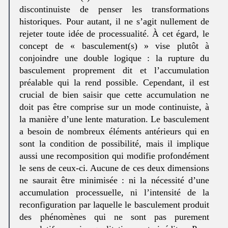
discontinuiste de penser les transformations
historiques. Pour autant, il ne s’agit nullement de
rejeter toute idée de processualité. À cet égard, le
concept de « basculement(s) » vise plutôt à
conjoindre une double logique : la rupture du
basculement proprement dit et l’accumulation
préalable qui la rend possible. Cependant, il est
crucial de bien saisir que cette accumulation ne
doit pas être comprise sur un mode continuiste, à
la manière d’une lente maturation. Le basculement
a besoin de nombreux éléments antérieurs qui en
sont la condition de possibilité, mais il implique
aussi une recomposition qui modifie profondément
le sens de ceux-ci. Aucune de ces deux dimensions
ne saurait être minimisée : ni la nécessité d’une
accumulation processuelle, ni l’intensité de la
reconfiguration par laquelle le basculement produit
des phénomènes qui ne sont pas purement