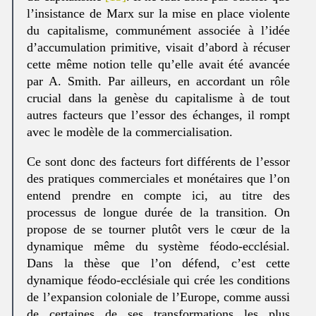
l’insistance de Marx sur la mise en place violente
du capitalisme, communément associée à l’idée
d’accumulation primitive, visait d’abord à récuser
cette même notion telle qu’elle avait été avancée
par A. Smith. Par ailleurs, en accordant un rôle
crucial dans la genèse du capitalisme à de tout
autres facteurs que l’essor des échanges, il rompt
avec le modèle de la commercialisation.
Ce sont donc des facteurs fort différents de l’essor
des pratiques commerciales et monétaires que l’on
entend prendre en compte ici, au titre des
processus de longue durée de la transition. On
propose de se tourner plutôt vers le cœur de la
dynamique même du système féodo-ecclésial.
Dans la thèse que l’on défend, c’est cette
dynamique féodo-ecclésiale qui crée les conditions
de l’expansion coloniale de l’Europe, comme aussi
de certaines de ses transformations les plus