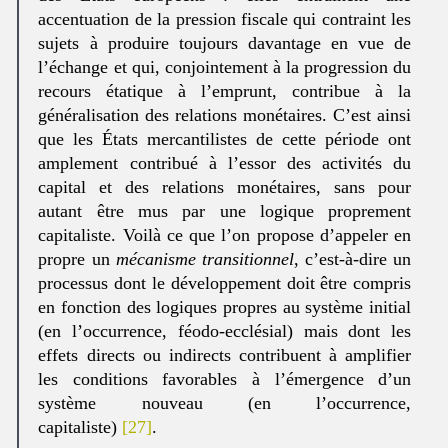
accentuation de la pression fiscale qui contraint les
sujets à produire toujours davantage en vue de
l’échange et qui, conjointement à la progression du
recours étatique à l’emprunt, contribue à la
généralisation des relations monétaires. C’est ainsi
que les États mercantilistes de cette période ont
amplement contribué à l’essor des activités du
capital et des relations monétaires, sans pour
autant être mus par une logique proprement
capitaliste. Voilà ce que l’on propose d’appeler en
propre un
mécanisme transitionnel
, c’est-à-dire un
processus dont le développement doit être compris
en fonction des logiques propres au système initial
(en l’occurrence, féodo-ecclésial) mais dont les
effets directs ou indirects contribuent à amplifier
les conditions favorables à l’émergence d’un
système nouveau (en l’occurrence,
capitaliste)
[27]
.