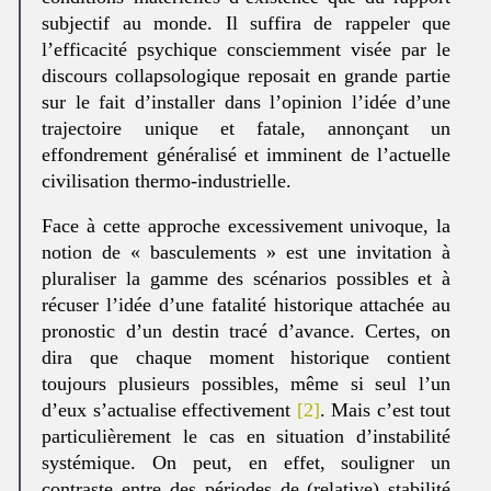
subjectif au monde. Il suffira de rappeler que
l’efficacité psychique consciemment visée par le
discours collapsologique reposait en grande partie
sur le fait d’installer dans l’opinion l’idée d’une
trajectoire unique et fatale, annonçant un
effondrement généralisé et imminent de l’actuelle
civilisation thermo-industrielle.
Face à cette approche excessivement univoque, la
notion de « basculements » est une invitation à
pluraliser la gamme des scénarios possibles et à
récuser l’idée d’une fatalité historique attachée au
pronostic d’un destin tracé d’avance. Certes, on
dira que chaque moment historique contient
toujours plusieurs possibles, même si seul l’un
d’eux s’actualise effectivement
[2]
. Mais c’est tout
particulièrement le cas en situation d’instabilité
systémique. On peut, en effet, souligner un
contraste entre des périodes de (relative) stabilité