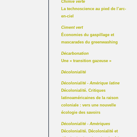
Chimie verte
La technoscience au pied de l’arc-
en-ciel
Ciment vert
Économies du gaspillage et
mascarades du greenwashing
Décarbonation
Une « transition gazeuse »
Décolonialité
Décolonialité - Amérique latine
Décolonialité. Critiques
latinoaméricaines de la raison
coloniale : vers une nouvelle
écologie des savoirs
Décolonialité - Amériques
Décolonialité. Décolonialité et