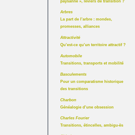
paysanne », leviers de transition ?
Arbres
La part de l’arbre : mondes,
promesses, alliances
Attractivité
Qu’est-ce qu’un territoire attractif ?
Automobile
Transitions, transports et mobilité
Basculements
Pour un comparatisme historique
des transitions
Charbon
Généalogie d’une obsession
Charles Fourier
Transitions, étincelles, ambigu-ës