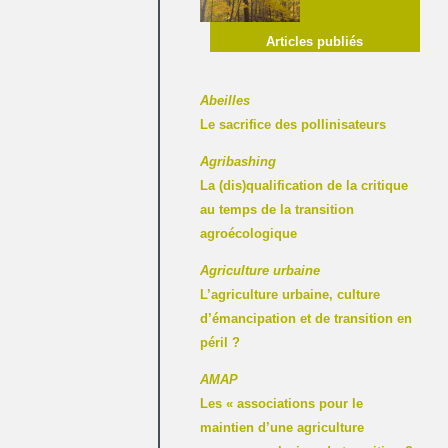
Articles publiés
Abeilles
Le sacrifice des pollinisateurs
Agribashing
La (dis)qualification de la critique
au temps de la transition
agroécologique
Agriculture urbaine
L’agriculture urbaine, culture
d’émancipation et de transition en
péril ?
AMAP
Les « associations pour le
maintien d’une agriculture