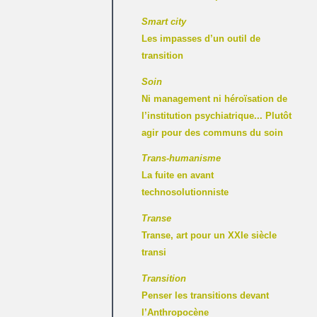
Smart city
Les impasses d’un outil de
transition
Soin
Ni management ni héroïsation de
l’institution psychiatrique... Plutôt
agir pour des communs du soin
Trans-humanisme
La fuite en avant
technosolutionniste
Transe
Transe, art pour un XXIe siècle
transi
Transition
Penser les transitions devant
l’Anthropocène