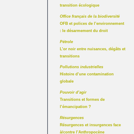
transition écologique
Office français de la biodiversité
OFB et polices de l’environnement
: le désarmement du droit
Pétrole
L’or noir entre nuisances, dégâts et
transitions
Pollutions industrielles
Histoire d’une contamination
globale
Pouvoir d’agir
Transitions et formes de
l’émancipation ?
Résurgences
Résurgences et insurgences face
à/contre l’Anthropocène