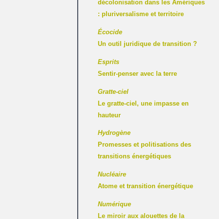
décolonisation dans les Amériques
: pluriversalisme et territoire
Écocide
Un outil juridique de transition ?
Esprits
Sentir-penser avec la terre
Gratte-ciel
Le gratte-ciel, une impasse en
hauteur
Hydrogène
Promesses et politisations des
transitions énergétiques
Nucléaire
Atome et transition énergétique
Numérique
Le miroir aux alouettes de la